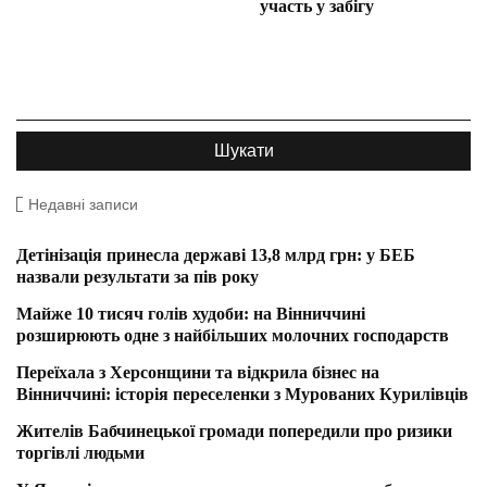
участь у забігу
Недавні записи
Детінізація принесла державі 13,8 млрд грн: у БЕБ
назвали результати за пів року
Майже 10 тисяч голів худоби: на Вінниччині
розширюють одне з найбільших молочних господарств
Переїхала з Херсонщини та відкрила бізнес на
Вінниччині: історія переселенки з Мурованих Курилівців
Жителів Бабчинецької громади попередили про ризики
торгівлі людьми