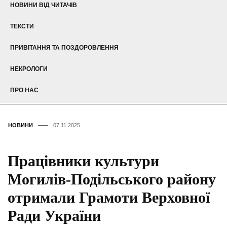
НОВИНИ ВІД ЧИТАЧІВ
ТЕКСТИ
ПРИВІТАННЯ ТА ПОЗДОРОВЛЕННЯ
НЕКРОЛОГИ
ПРО НАС
НОВИНИ
07.11.2025
Працівники культури
Могилів-Подільського району
отримали Грамоти Верховної
Ради України