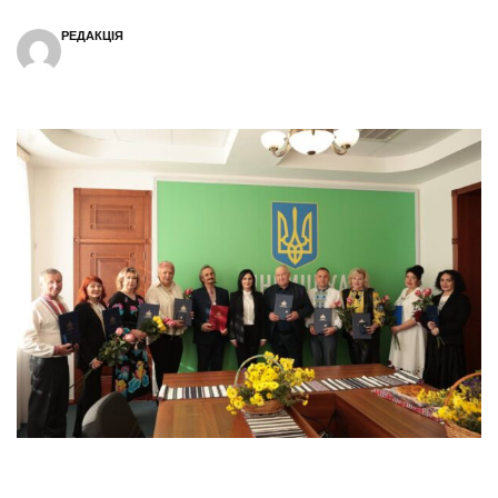
РЕДАКЦІЯ