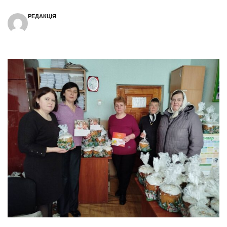
РЕДАКЦІЯ