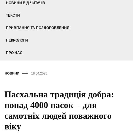
НОВИНИ ВІД ЧИТАЧІВ
ТЕКСТИ
ПРИВІТАННЯ ТА ПОЗДОРОВЛЕННЯ
НЕКРОЛОГИ
ПРО НАС
НОВИНИ
18.04.2025
Пасхальна традиція добра:
понад 4000 пасок – для
самотніх людей поважного
віку