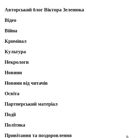
Авторський блог Віктора Зеленюка
Відео
Війна
Кримінал
Культура
Некрологи
Новини
Новини від читачів
Освіта
Партнерський матеріал
Події
Політика
Привітання та поздоровлення