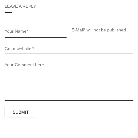
LEAVE A REPLY