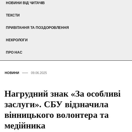
НОВИНИ ВІД ЧИТАЧІВ
ТЕКСТИ
ПРИВІТАННЯ ТА ПОЗДОРОВЛЕННЯ
НЕКРОЛОГИ
ПРО НАС
НОВИНИ
09.06.2025
Нагрудний знак «За особливі
заслуги». СБУ відзначила
вінницького волонтера та
медійника