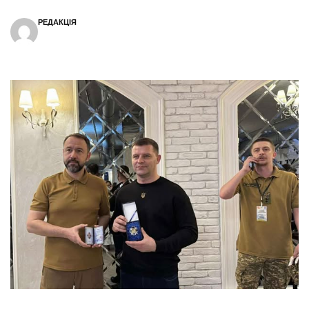
РЕДАКЦІЯ