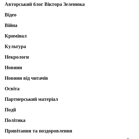
Авторський блог Віктора Зеленюка
Відео
Війна
Кримінал
Культура
Некрологи
Новини
Новини від читачів
Освіта
Партнерський матеріал
Події
Політика
Привітання та поздоровлення