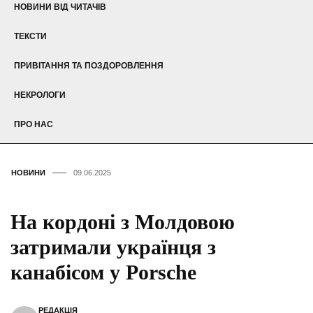
НОВИНИ ВІД ЧИТАЧІВ
ТЕКСТИ
ПРИВІТАННЯ ТА ПОЗДОРОВЛЕННЯ
НЕКРОЛОГИ
ПРО НАС
НОВИНИ
09.06.2025
На кордоні з Молдовою
затримали українця з
канабісом у Porsche
РЕДАКЦІЯ