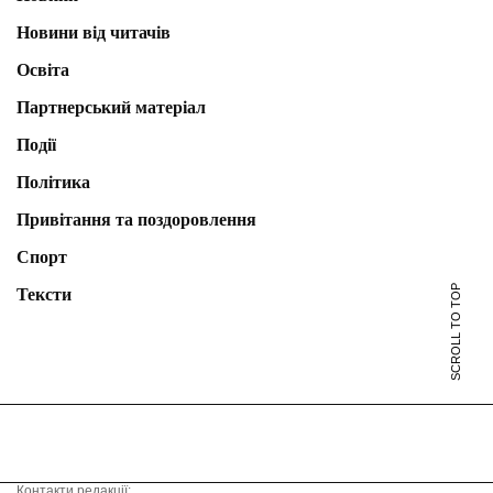
Новини від читачів
Освіта
Партнерський матеріал
Події
Політика
Привітання та поздоровлення
Спорт
SCROLL TO TOP
Тексти
Контакти редакції: