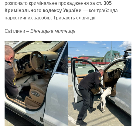
розпочато кримінальне провадження за
ст. 305
Кримінального кодексу України
— контрабанда
наркотичних засобів. Тривають слідчі дії.
Світлини –
Вінницька митниця