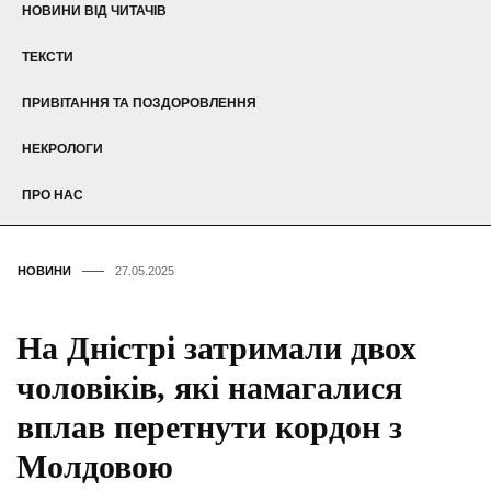
НОВИНИ ВІД ЧИТАЧІВ
ТЕКСТИ
ПРИВІТАННЯ ТА ПОЗДОРОВЛЕННЯ
НЕКРОЛОГИ
ПРО НАС
НОВИНИ
27.05.2025
На Дністрі затримали двох
чоловіків, які намагалися
вплав перетнути кордон з
Молдовою