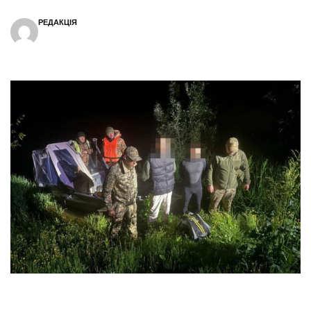
РЕДАКЦІЯ