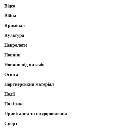
Відео
Війна
Кримінал
Культура
Некрологи
Новини
Новини від читачів
Освіта
Партнерський матеріал
Події
Політика
Привітання та поздоровлення
Спорт