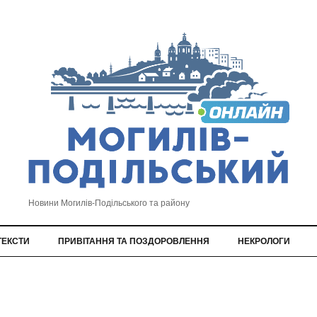
Новини Могилів-Подільського та району
ТЕКСТИ
ПРИВІТАННЯ ТА ПОЗДОРОВЛЕННЯ
НЕКРОЛОГИ