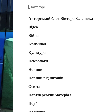
Категорії
Авторський блог Віктора Зеленюка
Відео
Війна
Кримінал
Культура
Некрологи
Новини
Новини від читачів
Освіта
Партнерський матеріал
Події