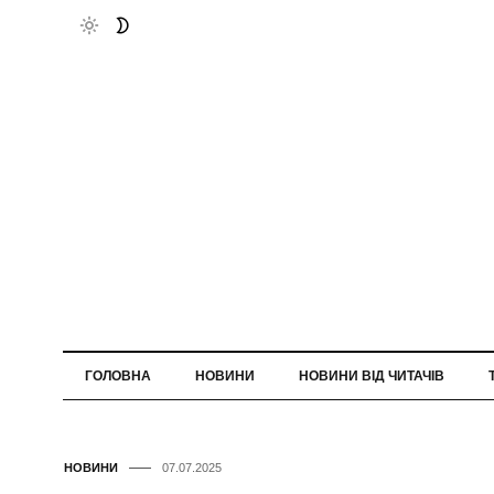
ГОЛОВНА
НОВИНИ
НОВИНИ ВІД ЧИТАЧІВ
НОВИНИ
07.07.2025