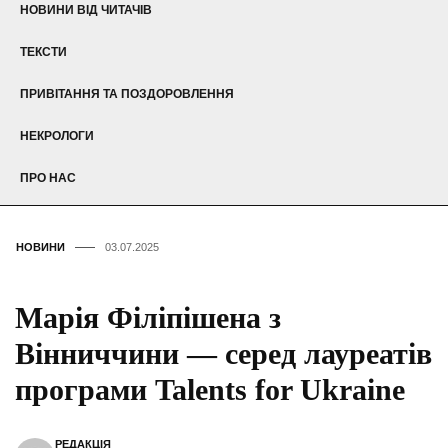
НОВИНИ ВІД ЧИТАЧІВ
ТЕКСТИ
ПРИВІТАННЯ ТА ПОЗДОРОВЛЕННЯ
НЕКРОЛОГИ
ПРО НАС
НОВИНИ
03.07.2025
Марія Філіпішена з
Вінниччини — серед лауреатів
програми Talents for Ukraine
РЕДАКЦІЯ