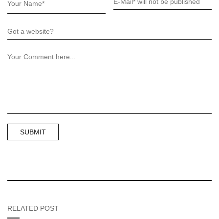
RELATED POST