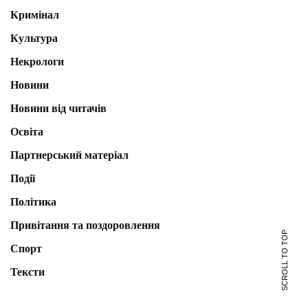
Кримінал
Культура
Некрологи
Новини
Новини від читачів
Освіта
Партнерський матеріал
Події
Політика
Привітання та поздоровлення
SCROLL TO TOP
Спорт
Тексти