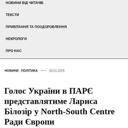
НОВИНИ ВІД ЧИТАЧІВ
ТЕКСТИ
ПРИВІТАННЯ ТА ПОЗДОРОВЛЕННЯ
НЕКРОЛОГИ
ПРО НАС
НОВИНИ
,
ПОЛІТИКА
30.01.2026
Голос України в ПАРЄ
представлятиме Лариса
Білозір у North-South Centre
Ради Європи