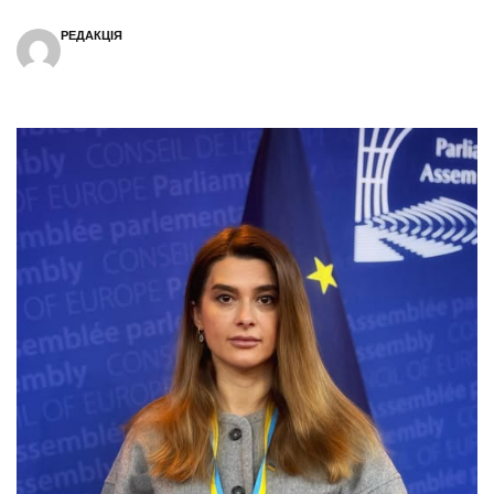
РЕДАКЦІЯ