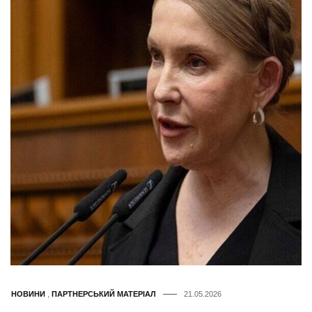
НОВИНИ
,
ПАРТНЕРСЬКИЙ МАТЕРІАЛ
21.05.2026