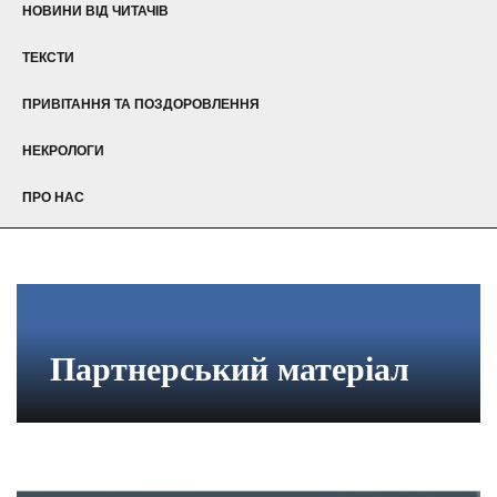
НОВИНИ ВІД ЧИТАЧІВ
ТЕКСТИ
ПРИВІТАННЯ ТА ПОЗДОРОВЛЕННЯ
НЕКРОЛОГИ
ПРО НАС
Партнерський матеріал