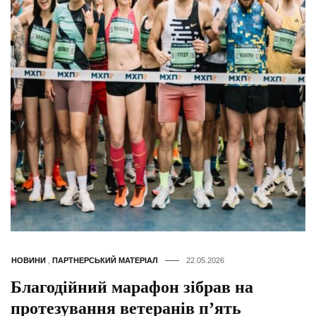
НОВИНИ
,
ПАРТНЕРСЬКИЙ МАТЕРІАЛ
22.05.2026
Благодійний марафон зібрав на
протезування ветеранів п’ять