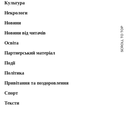
Культура
Некрологи
Новини
SCROLL TO TOP
Новини від читачів
Освіта
Партнерський матеріал
Події
Політика
Привітання та поздоровлення
Спорт
Тексти