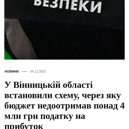
НОВИНИ
04.12.2025
У Вінницькій області
встановили схему, через яку
бюджет недоотримав понад 4
млн грн податку на
прибуток