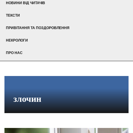
НОВИНИ ВІД ЧИТАЧІВ
ТЕКСТИ
ПРИВІТАННЯ ТА ПОЗДОРОВЛЕННЯ
НЕКРОЛОГИ
ПРО НАС
злочин