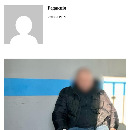
Редакція
2200
POSTS