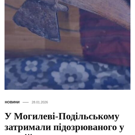
НОВИНИ
28.01.2026
У Могилеві-Подільському
затримали підозрюваного у