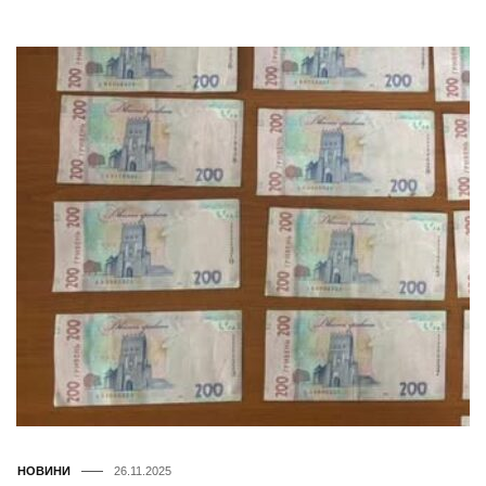
НОВИНИ
26.11.2025