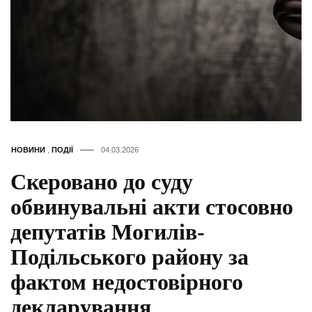
НОВИНИ
,
ПОДІЇ
04.03.2026
Скеровано до суду
обвинувальні акти стосовно
депутатів Могилів-
Подільського району за
фактом недостовірного
декларування