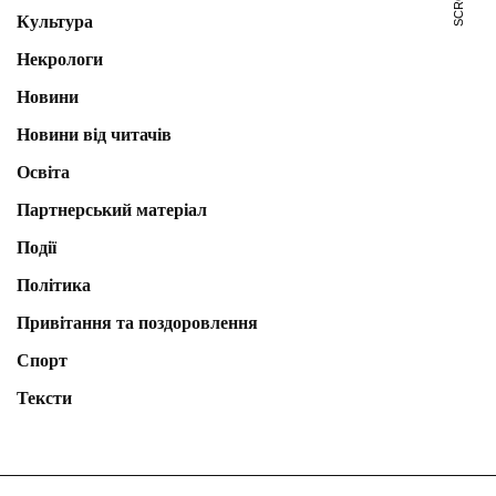
Культура
Некрологи
Новини
Новини від читачів
Освіта
Партнерський матеріал
Події
Політика
Привітання та поздоровлення
Спорт
Тексти