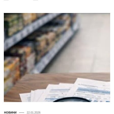
НОВИНИ
22.01.2026