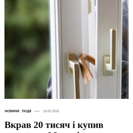
НОВИНИ
,
ПОДІЇ
18.03.2026
Вкрав 20 тисяч і купив