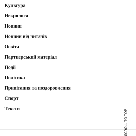
Культура
Некрологи
Новини
Новини від читачів
Освіта
Партнерський матеріал
Події
Політика
Привітання та поздоровлення
Спорт
Тексти
SCROLL TO TOP