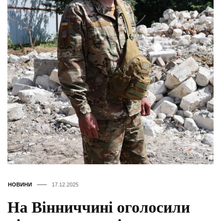
НОВИНИ
17.12.2025
На Вінниччині оголосили