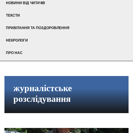
НОВИНИ ВІД ЧИТАЧІВ
ТЕКСТИ
ПРИВІТАННЯ ТА ПОЗДОРОВЛЕННЯ
НЕКРОЛОГИ
ПРО НАС
журналістське
розслідування