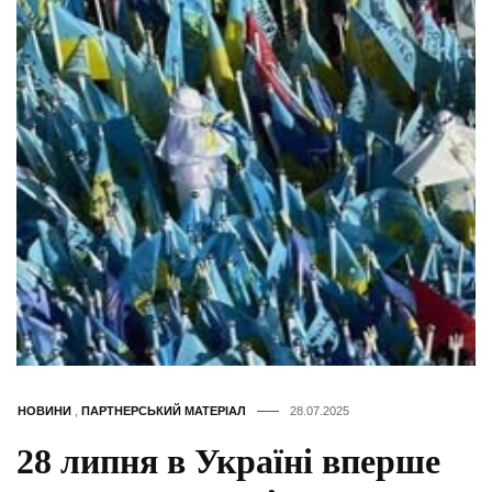
НОВИНИ
,
ПАРТНЕРСЬКИЙ МАТЕРІАЛ
28.07.2025
28 липня в Україні вперше