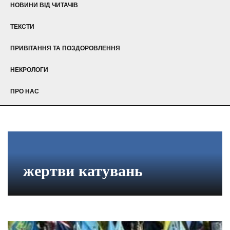
НОВИНИ ВІД ЧИТАЧІВ
ТЕКСТИ
ПРИВІТАННЯ ТА ПОЗДОРОВЛЕННЯ
НЕКРОЛОГИ
ПРО НАС
жертви катувань