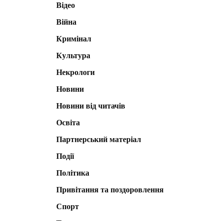
Відео
Війна
Кримінал
Культура
Некрологи
Новини
Новини від читачів
Освіта
Партнерський матеріал
Події
Політика
Привітання та поздоровлення
Спорт