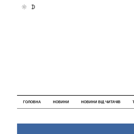
ГОЛОВНА
НОВИНИ
НОВИНИ ВІД ЧИТАЧІВ