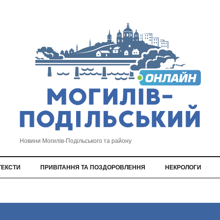
Новини Могилів-Подільського та району
ТЕКСТИ
ПРИВІТАННЯ ТА ПОЗДОРОВЛЕННЯ
НЕКРОЛОГИ