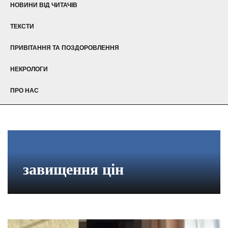
НОВИНИ ВІД ЧИТАЧІВ
ТЕКСТИ
ПРИВІТАННЯ ТА ПОЗДОРОВЛЕННЯ
НЕКРОЛОГИ
ПРО НАС
завищення цін