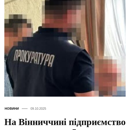
НОВИНИ
09.10.2025
На Вінниччині підприємство