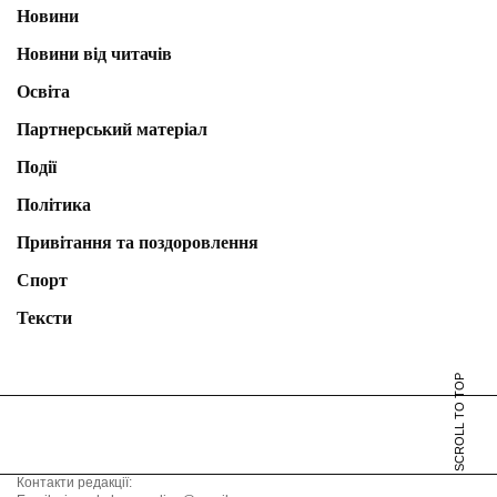
Новини
Новини від читачів
Освіта
Партнерський матеріал
Події
Політика
Привітання та поздоровлення
Спорт
Тексти
SCROLL TO TOP
Контакти редакції: