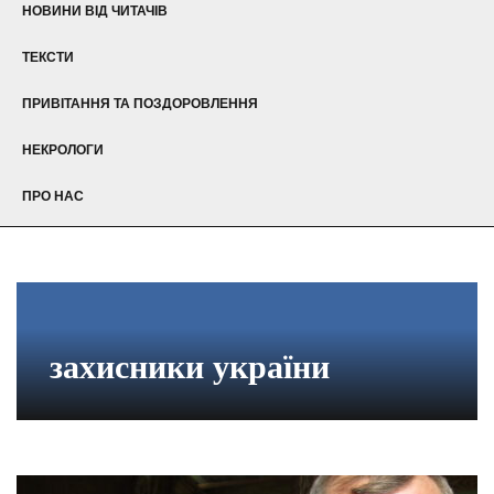
НОВИНИ ВІД ЧИТАЧІВ
ТЕКСТИ
ПРИВІТАННЯ ТА ПОЗДОРОВЛЕННЯ
НЕКРОЛОГИ
ПРО НАС
захисники україни