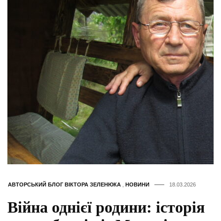
АВТОРСЬКИЙ БЛОГ ВІКТОРА ЗЕЛЕНЮКА
,
НОВИНИ
18.03.2026
Війна однієї родини: історія