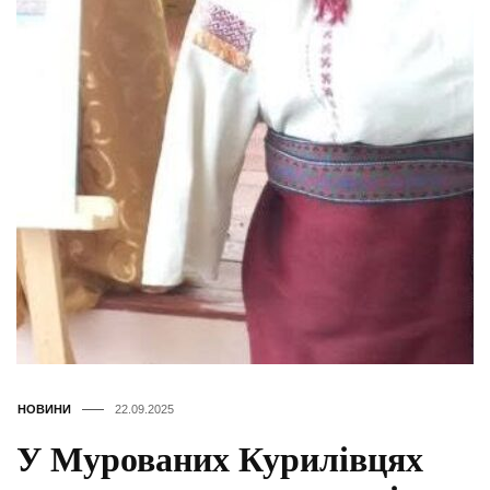
НОВИНИ
22.09.2025
У Мурованих Курилівцях