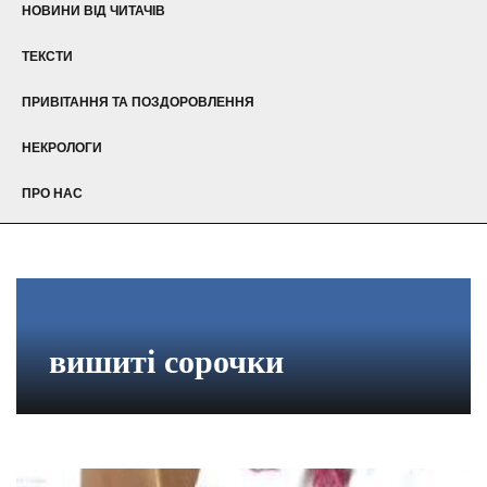
НОВИНИ ВІД ЧИТАЧІВ
ТЕКСТИ
ПРИВІТАННЯ ТА ПОЗДОРОВЛЕННЯ
НЕКРОЛОГИ
ПРО НАС
вишиті сорочки