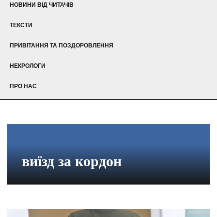
НОВИНИ ВІД ЧИТАЧІВ
ТЕКСТИ
ПРИВІТАННЯ ТА ПОЗДОРОВЛЕННЯ
НЕКРОЛОГИ
ПРО НАС
виїзд за кордон