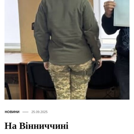
НОВИНИ
25.09.2025
На Вінниччині