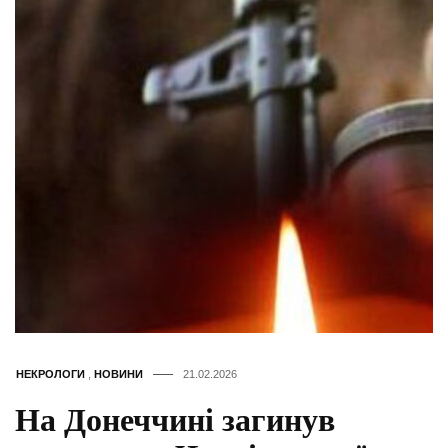
НЕКРОЛОГИ
,
НОВИНИ
21.02.2026
На Донеччині загинув