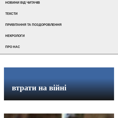
НОВИНИ ВІД ЧИТАЧІВ
ТЕКСТИ
ПРИВІТАННЯ ТА ПОЗДОРОВЛЕННЯ
НЕКРОЛОГИ
ПРО НАС
втрати на війні