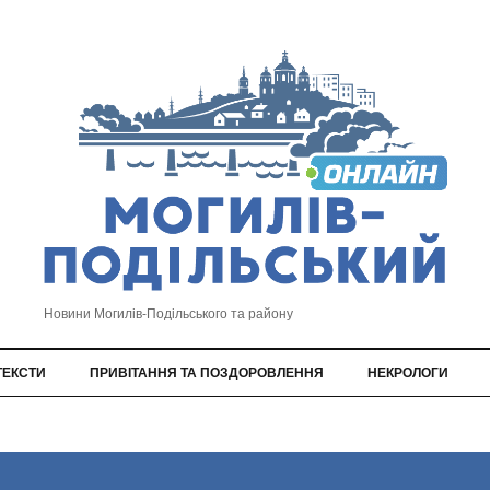
Новини Могилів-Подільського та району
ТЕКСТИ
ПРИВІТАННЯ ТА ПОЗДОРОВЛЕННЯ
НЕКРОЛОГИ