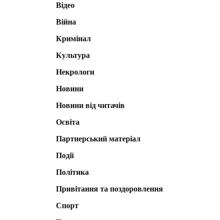
Відео
Війна
Кримінал
Культура
Некрологи
Новини
Новини від читачів
Освіта
Партнерський матеріал
Події
Політика
Привітання та поздоровлення
Спорт