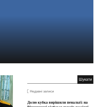
Недавні записи
Долю кубка вирішили пенальті: на