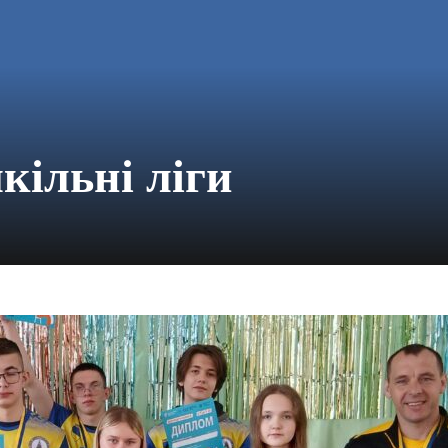
кільні ліги