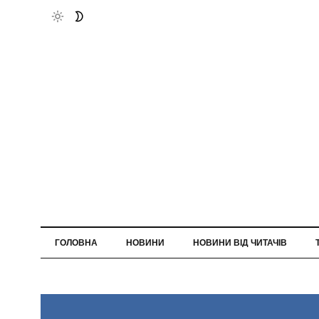
ГОЛОВНА
НОВИНИ
НОВИНИ ВІД ЧИТАЧІВ