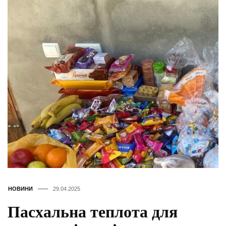
НОВИНИ
29.04.2025
Пасхальна теплота для