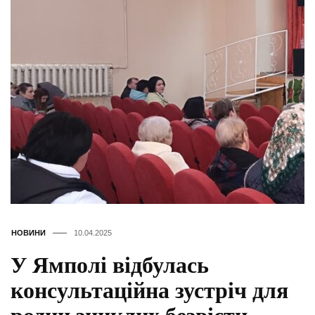
НОВИНИ
10.04.2025
У Ямполі відбулась
консультаційна зустріч для