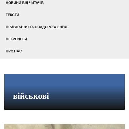
НОВИНИ ВІД ЧИТАЧІВ
ТЕКСТИ
ПРИВІТАННЯ ТА ПОЗДОРОВЛЕННЯ
НЕКРОЛОГИ
ПРО НАС
військові