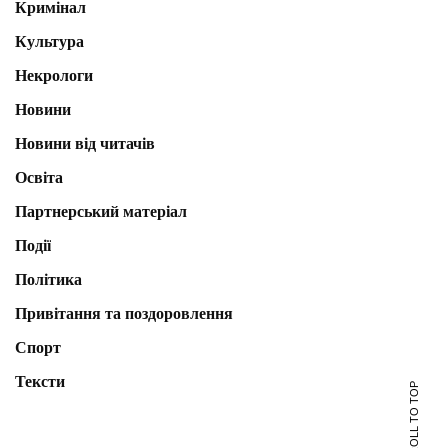
Кримінал
Культура
Некрологи
Новини
Новини від читачів
Освіта
Партнерський матеріал
Події
Політика
Привітання та поздоровлення
Спорт
Тексти
SCROLL TO TOP