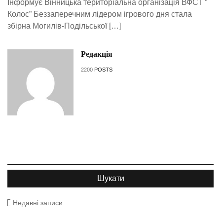
Інформує Вінницька територіальна організація ВФСТ ”
Колос” Беззаперечним лідером ігрового дня стала
збірна Могилів-Подільської […]
Редакція
2200
POSTS
Недавні записи