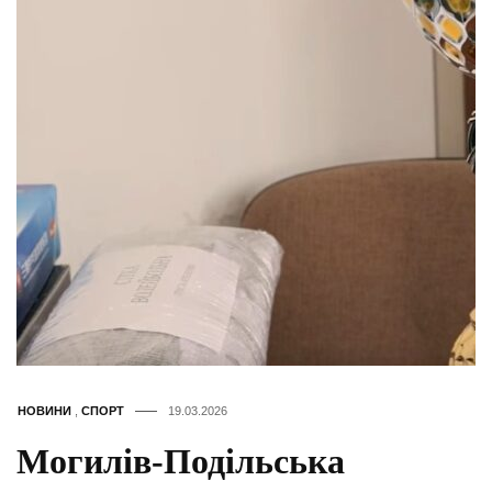
НОВИНИ
,
СПОРТ
19.03.2026
Могилів-Подільська