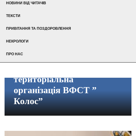
НОВИНИ ВІД ЧИТАЧІВ
ТЕКСТИ
ПРИВІТАННЯ ТА ПОЗДОРОВЛЕННЯ
НЕКРОЛОГИ
ПРО НАС
Вінницька
територіальна
організація ВФСТ ”
Колос”