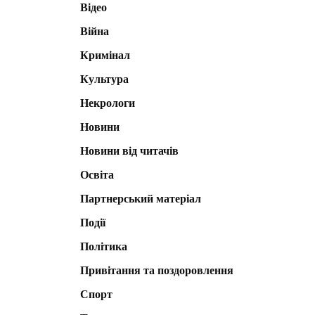
Відео
Війна
Кримінал
Культура
Некрологи
Новини
Новини від читачів
Освіта
Партнерський матеріал
Події
Політика
Привітання та поздоровлення
Спорт