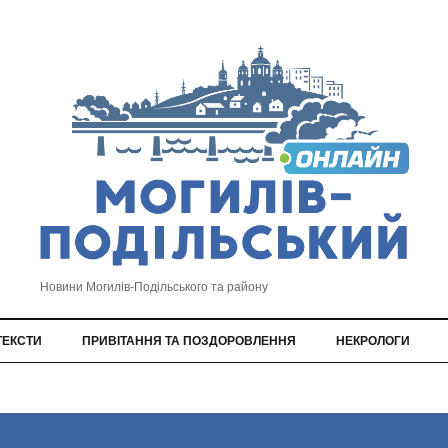
Новини Могилів-Подільського та району
ТЕКСТИ
ПРИВІТАННЯ ТА ПОЗДОРОВЛЕННЯ
НЕКРОЛОГИ