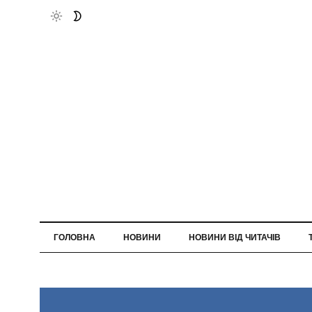
ГОЛОВНА
НОВИНИ
НОВИНИ ВІД ЧИТАЧІВ