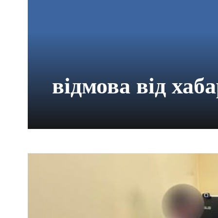
відмова від хаб