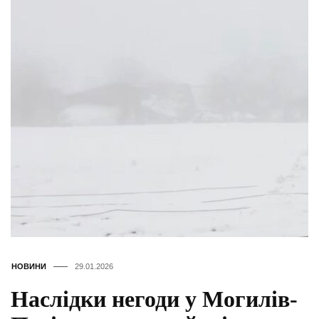
НОВИНИ
29.01.2026
Наслідки негоди у Могилів-