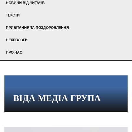
НОВИНИ ВІД ЧИТАЧІВ
ТЕКСТИ
ПРИВІТАННЯ ТА ПОЗДОРОВЛЕННЯ
НЕКРОЛОГИ
ПРО НАС
ВІДА МЕДІА ГРУПА