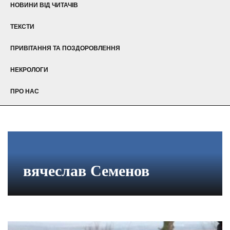
НОВИНИ ВІД ЧИТАЧІВ
ТЕКСТИ
ПРИВІТАННЯ ТА ПОЗДОРОВЛЕННЯ
НЕКРОЛОГИ
ПРО НАС
вячеслав Семенов