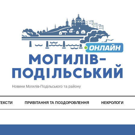
Новини Могилів-Подільського та району
ТЕКСТИ
ПРИВІТАННЯ ТА ПОЗДОРОВЛЕННЯ
НЕКРОЛОГИ