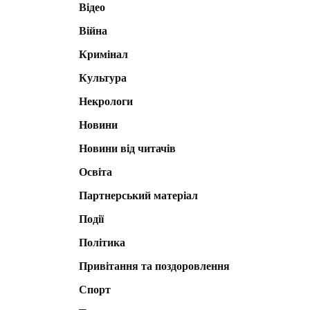
Відео
Війна
Кримінал
Культура
Некрологи
Новини
Новини від читачів
Освіта
Партнерський матеріал
Події
Політика
Привітання та поздоровлення
Спорт