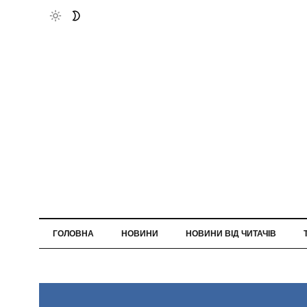
ГОЛОВНА
НОВИНИ
НОВИНИ ВІД ЧИТАЧІВ