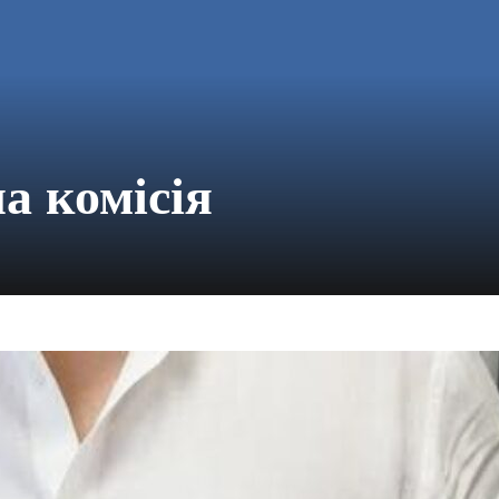
а комісія