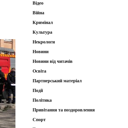
Відео
Війна
Кримінал
Культура
Некрологи
Новини
Новини від читачів
Освіта
Партнерський матеріал
Події
Політика
Привітання та поздоровлення
Спорт