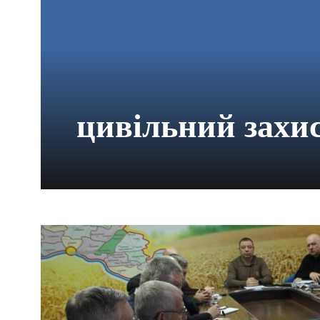
цивільний захи