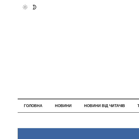
ГОЛОВНА
НОВИНИ
НОВИНИ ВІД ЧИТАЧІВ