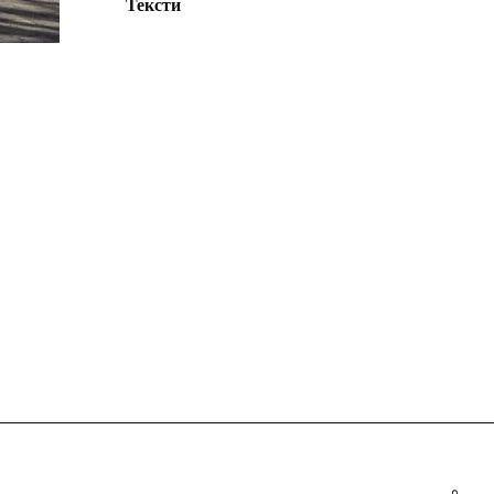
Тексти