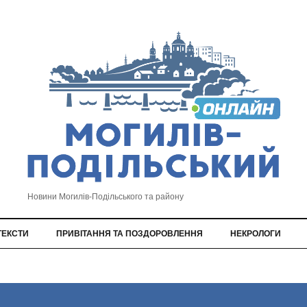
Новини Могилів-Подільського та району
ТЕКСТИ
ПРИВІТАННЯ ТА ПОЗДОРОВЛЕННЯ
НЕКРОЛОГИ