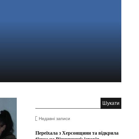
Недавні записи
Переїхала з Херсонщини та відкрила