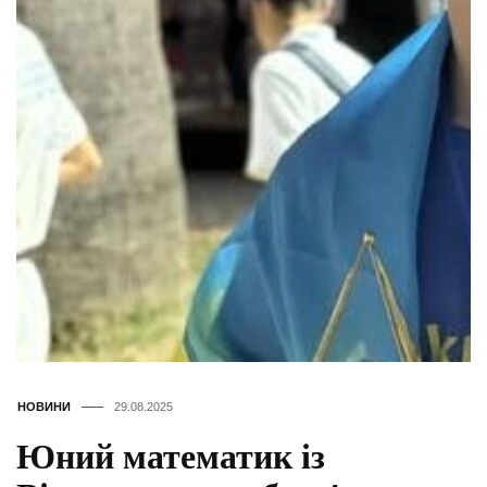
НОВИНИ
29.08.2025
Юний математик із