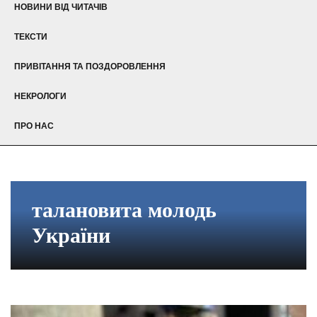
НОВИНИ ВІД ЧИТАЧІВ
ТЕКСТИ
ПРИВІТАННЯ ТА ПОЗДОРОВЛЕННЯ
НЕКРОЛОГИ
ПРО НАС
талановита молодь
України