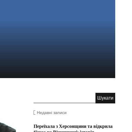
Недавні записи
Переїхала з Херсонщини та відкрила