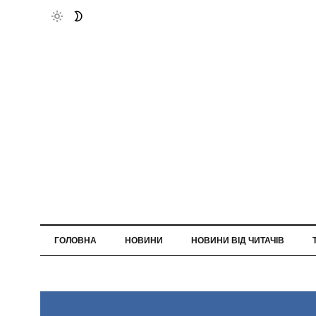
ГОЛОВНА
НОВИНИ
НОВИНИ ВІД ЧИТАЧІВ