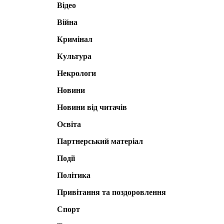
Відео
Війна
Кримінал
Культура
Некрологи
Новини
Новини від читачів
Освіта
Партнерський матеріал
Події
Політика
Привітання та поздоровлення
Спорт