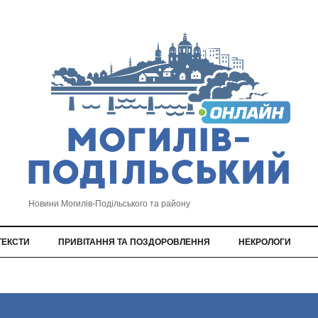
Новини Могилів-Подільського та району
ТЕКСТИ
ПРИВІТАННЯ ТА ПОЗДОРОВЛЕННЯ
НЕКРОЛОГИ