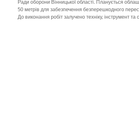
Ради оборони Вінницької області. Планується обл
50 метрів для забезпечення безперешкодного перес
До виконання робіт залучено техніку, інструмент та 