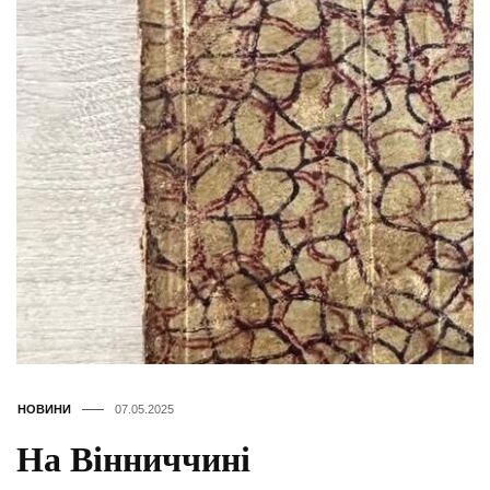
НОВИНИ
07.05.2025
На Вінниччині