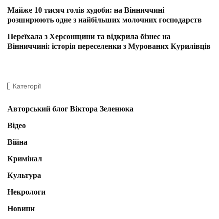
Майже 10 тисяч голів худоби: на Вінниччині
розширюють одне з найбільших молочних господарств
Переїхала з Херсонщини та відкрила бізнес на
Вінниччині: історія переселенки з Мурованих Курилівців
Категорії
Авторський блог Віктора Зеленюка
Відео
Війна
Кримінал
Культура
Некрологи
Новини