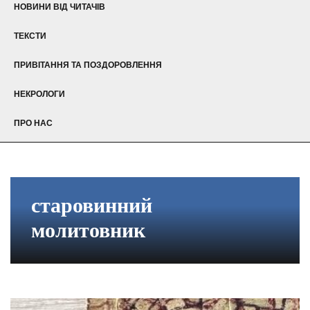
НОВИНИ ВІД ЧИТАЧІВ
ТЕКСТИ
ПРИВІТАННЯ ТА ПОЗДОРОВЛЕННЯ
НЕКРОЛОГИ
ПРО НАС
старовинний
молитовник