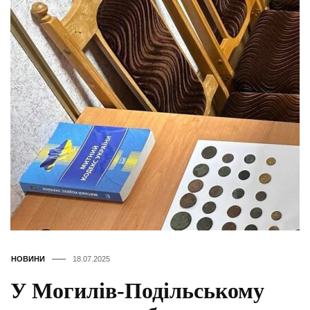
НОВИНИ
18.07.2025
У Могилів-Подільському