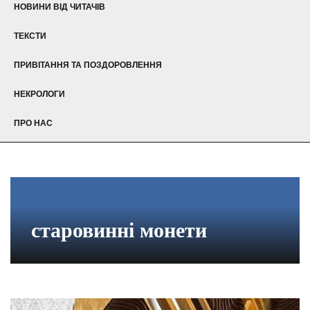
НОВИНИ ВІД ЧИТАЧІВ
ТЕКСТИ
ПРИВІТАННЯ ТА ПОЗДОРОВЛЕННЯ
НЕКРОЛОГИ
ПРО НАС
старовинні монети