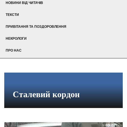
НОВИНИ ВІД ЧИТАЧІВ
ТЕКСТИ
ПРИВІТАННЯ ТА ПОЗДОРОВЛЕННЯ
НЕКРОЛОГИ
ПРО НАС
Сталевий кордон