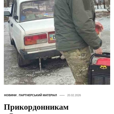
НОВИНИ
,
ПАРТНЕРСЬКИЙ МАТЕРІАЛ
20.02.2026
Прикордонникам