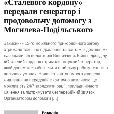
«Сталевого кордону»
передали генератор і
продовольчу допомогу з
Могилева-Подільського
Захисники 15-го мобільного прикордонного загону
отримали технічне підсилення та вантаж із домашніми
ласощами від волонтерів Вінниччини. Бійці підрозділу
«Сталевий кордон» отримали потужний генератор,
який допоможе забезпечити стабільну роботу техніки в
польових умовах. Наявність автономного джерела
живлення на передовій є критично важливою: це
можливість 24/7 заряджати рації, прилади нічного
бачення та підтримувати безперебійний зв’язок.
Організатором допомоги […]
Редакція