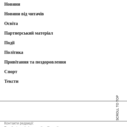
Новини
Новини від читачів
Освіта
Партнерський матеріал
Події
Політика
Привітання та поздоровлення
Спорт
Тексти
SCROLL TO TOP
Контакти редакції: