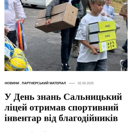
НОВИНИ
,
ПАРТНЕРСЬКИЙ МАТЕРІАЛ
02.09.2025
У День знань Сальницький
ліцей отримав спортивний
інвентар від благодійників