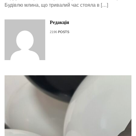
Будівлю млина, що тривалий час стояла в […]
Редакція
2196
POSTS