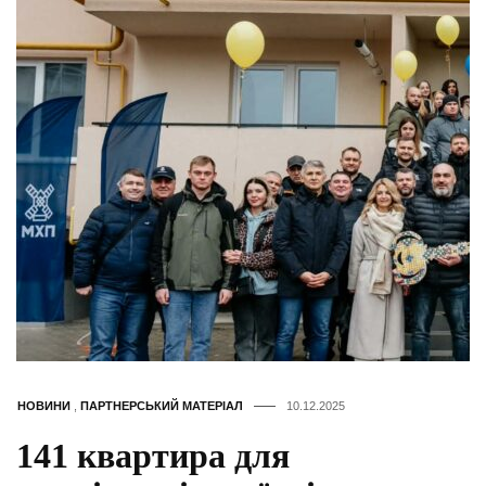
НОВИНИ
,
ПАРТНЕРСЬКИЙ МАТЕРІАЛ
10.12.2025
141 квартира для