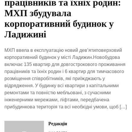
працівників та їхніх родин:
МХП збудувала
корпоративний будинок у
Ладижині
МХП ввела в експлуатацію новий дев’ятиповерховий
корпоративний будинок у місті Ладижин.Новобудова
включає 135 квартир для довгострокового проживання
працівників та їхніх родин і 6 квартир для тимчасового
розміщення співробітників, які приїжджають у
відрядження. У будинку всі квартири з капітальними
ремонтами та повністю мебльовані, з сучасними
інженерними мережами, ліфтами, передбачена
прибудинкова територія та всі необхідні умови, щоб […]
Редакція