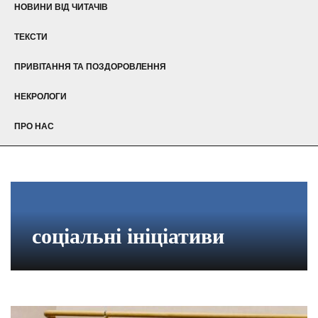
НОВИНИ ВІД ЧИТАЧІВ
ТЕКСТИ
ПРИВІТАННЯ ТА ПОЗДОРОВЛЕННЯ
НЕКРОЛОГИ
ПРО НАС
соціальні ініціативи