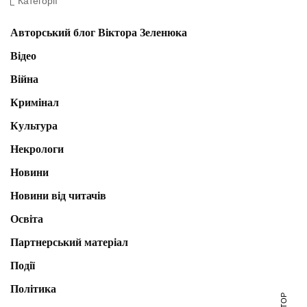
Категорії
Авторський блог Віктора Зеленюка
Відео
Війна
Кримінал
Культура
Некрологи
Новини
Новини від читачів
Освіта
Партнерський матеріал
Події
Політика