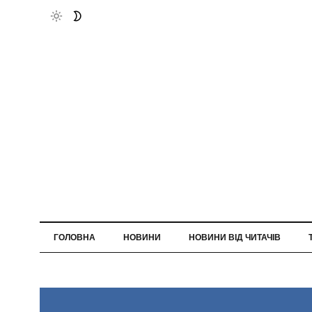
ГОЛОВНА
НОВИНИ
НОВИНИ ВІД ЧИТАЧІВ