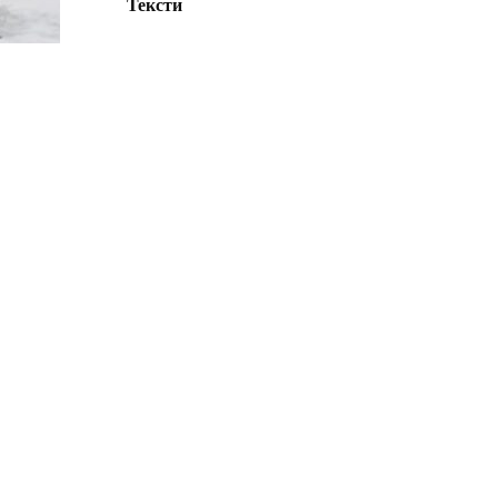
Тексти