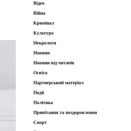
Відео
Війна
Кримінал
Культура
Некрологи
Новини
Новини від читачів
Освіта
Партнерський матеріал
Події
Політика
Привітання та поздоровлення
Спорт