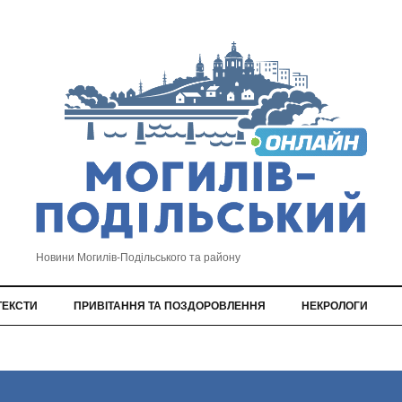
Новини Могилів-Подільського та району
ТЕКСТИ
ПРИВІТАННЯ ТА ПОЗДОРОВЛЕННЯ
НЕКРОЛОГИ