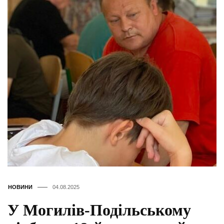
НОВИНИ
04.08.2025
У Могилів-Подільському