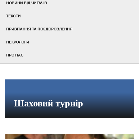
НОВИНИ ВІД ЧИТАЧІВ
ТЕКСТИ
ПРИВІТАННЯ ТА ПОЗДОРОВЛЕННЯ
НЕКРОЛОГИ
ПРО НАС
Шаховий турнір