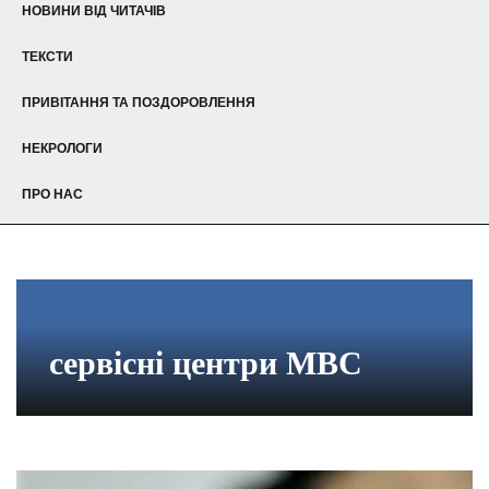
НОВИНИ ВІД ЧИТАЧІВ
ТЕКСТИ
ПРИВІТАННЯ ТА ПОЗДОРОВЛЕННЯ
НЕКРОЛОГИ
ПРО НАС
сервісні центри МВС