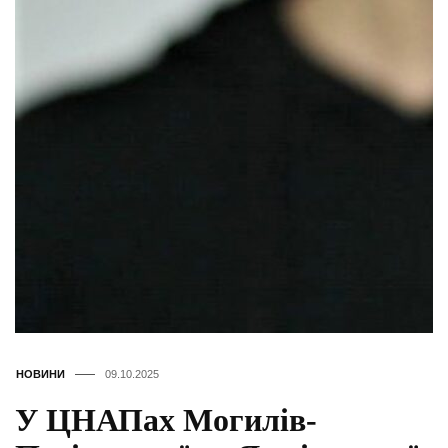
НОВИНИ
09.10.2025
У ЦНАПах Могилів-