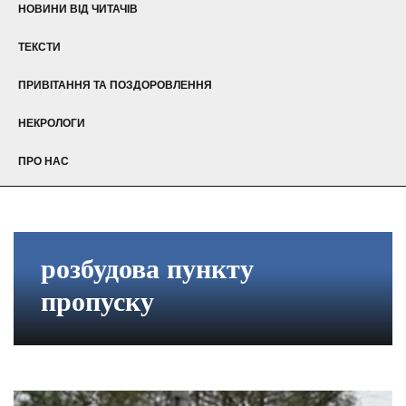
НОВИНИ ВІД ЧИТАЧІВ
ТЕКСТИ
ПРИВІТАННЯ ТА ПОЗДОРОВЛЕННЯ
НЕКРОЛОГИ
ПРО НАС
розбудова пункту
пропуску