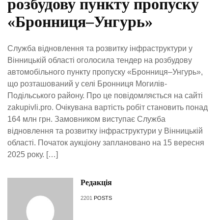
розбудову пункту пропуску
«Бронниця–Унгурь»
Служба відновлення та розвитку інфраструктури у
Вінницькій області оголосила тендер на розбудову
автомобільного пункту пропуску «Бронниця–Унгурь»,
що розташований у селі Бронниця Могилів-
Подільського району. Про це повідомляється на сайті
zakupivli.pro. Очікувана вартість робіт становить понад
164 млн грн. Замовником виступає Служба
відновлення та розвитку інфраструктури у Вінницькій
області. Початок аукціону заплановано на 15 вересня
2025 року. […]
Редакція
2201
POSTS