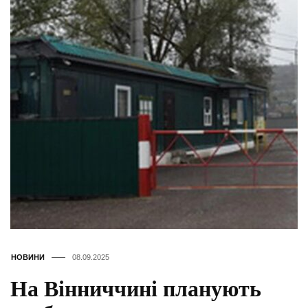
НОВИНИ
08.09.2025
На Вінниччині планують