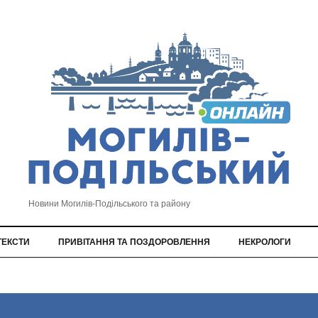
Новини Могилів-Подільського та району
ТЕКСТИ
ПРИВІТАННЯ ТА ПОЗДОРОВЛЕННЯ
НЕКРОЛОГИ