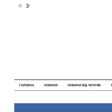
ГОЛОВНА
НОВИНИ
НОВИНИ ВІД ЧИТАЧІВ