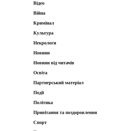
Відео
Війна
Кримінал
Культура
Некрологи
Новини
Новини від читачів
Освіта
Партнерський матеріал
Події
Політика
Привітання та поздоровлення
Спорт