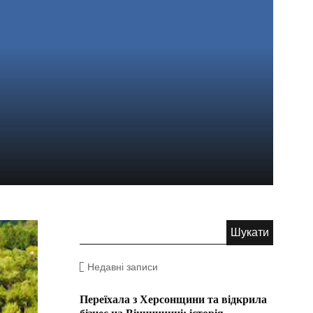
Недавні записи
Переїхала з Херсонщини та відкрила