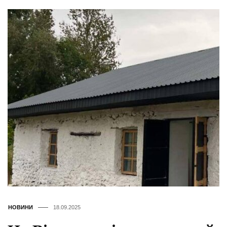
НОВИНИ
18.09.2025