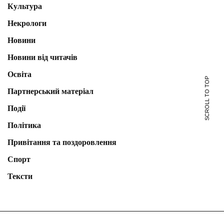
Культура
Некрологи
Новини
Новини від читачів
Освіта
SCROLL TO TOP
Партнерський матеріал
Події
Політика
Привітання та поздоровлення
Спорт
Тексти