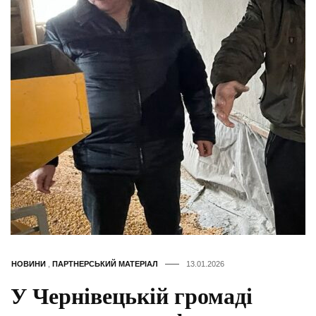
НОВИНИ
,
ПАРТНЕРСЬКИЙ МАТЕРІАЛ
13.01.2026
У Чернівецькій громаді