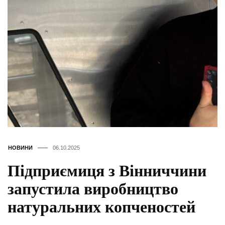
НОВИНИ
06.10.2025
Підприємиця з Вінниччини
запустила виробництво
натуральних копченостей