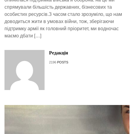
спрямували більшість державних, бізнесових та
особистих ресурсів.З часом стало зрозуміло, що нам
доводиться жити в умовах війни, тож, зберігаючи
підтримку армії як головний пріоритет, ми водночас
маємо дбати […]
Редакція
2196
POSTS