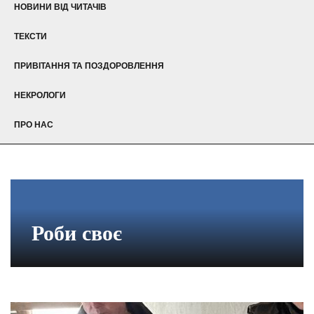
НОВИНИ ВІД ЧИТАЧІВ
ТЕКСТИ
ПРИВІТАННЯ ТА ПОЗДОРОВЛЕННЯ
НЕКРОЛОГИ
ПРО НАС
Роби своє