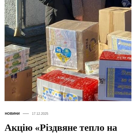
НОВИНИ
17.12.2025
Акцію «Різдвяне тепло на