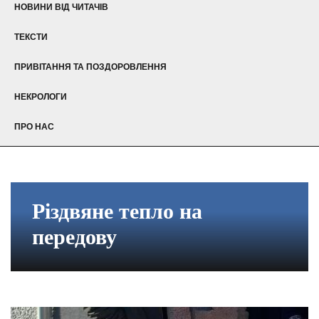
НОВИНИ ВІД ЧИТАЧІВ
ТЕКСТИ
ПРИВІТАННЯ ТА ПОЗДОРОВЛЕННЯ
НЕКРОЛОГИ
ПРО НАС
Різдвяне тепло на
передову