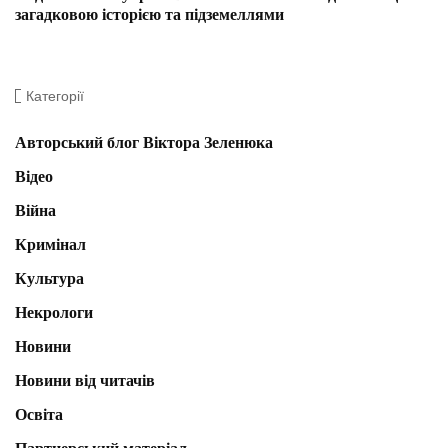
загадковою історією та підземеллями
Категорії
Авторський блог Віктора Зеленюка
Відео
Війна
Кримінал
Культура
Некрологи
Новини
Новини від читачів
Освіта