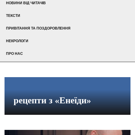
НОВИНИ ВІД ЧИТАЧІВ
ТЕКСТИ
ПРИВІТАННЯ ТА ПОЗДОРОВЛЕННЯ
НЕКРОЛОГИ
ПРО НАС
рецепти з «Енеїди»