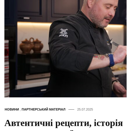
НОВИНИ
,
ПАРТНЕРСЬКИЙ МАТЕРІАЛ
25.07.2025
Автентичні рецепти, історія