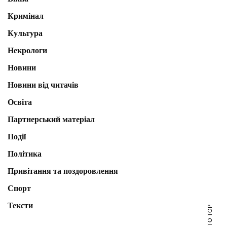
Кримінал
Культура
Некрологи
Новини
Новини від читачів
Освіта
Партнерський матеріал
Події
Політика
Привітання та поздоровлення
Спорт
Тексти