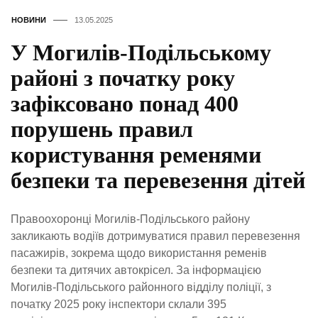
НОВИНИ
13.05.2025
У Могилів-Подільському
районі з початку року
зафіксовано понад 400
порушень правил
користування ременями
безпеки та перевезення дітей
Правоохоронці Могилів-Подільського району
закликають водіїв дотримуватися правил перевезення
пасажирів, зокрема щодо використання ременів
безпеки та дитячих автокрісел. За інформацією
Могилів-Подільського районного відділу поліції, з
початку 2025 року інспектори склали 395