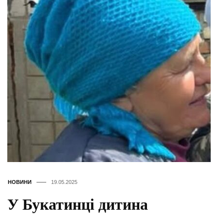
НОВИНИ
19.05.2025
У Букатинці дитина