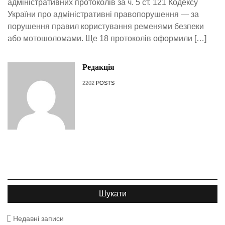
адміністративних протоколів за ч. 5 ст. 121 Кодексу
України про адміністративні правопорушення — за
порушення правил користування ременями безпеки
або мотошоломами. Ще 18 протоколів оформили […]
Редакція
2202
POSTS
Недавні записи