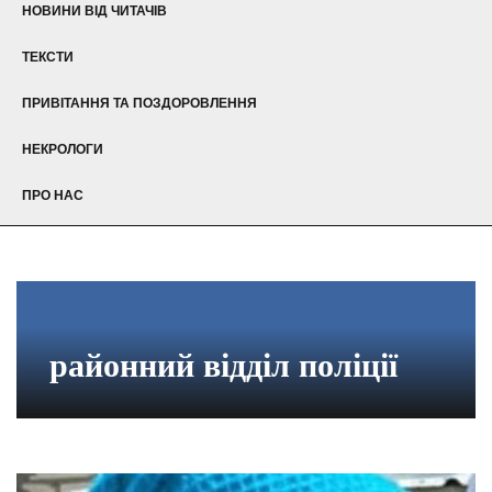
НОВИНИ ВІД ЧИТАЧІВ
ТЕКСТИ
ПРИВІТАННЯ ТА ПОЗДОРОВЛЕННЯ
НЕКРОЛОГИ
ПРО НАС
районний відділ поліції