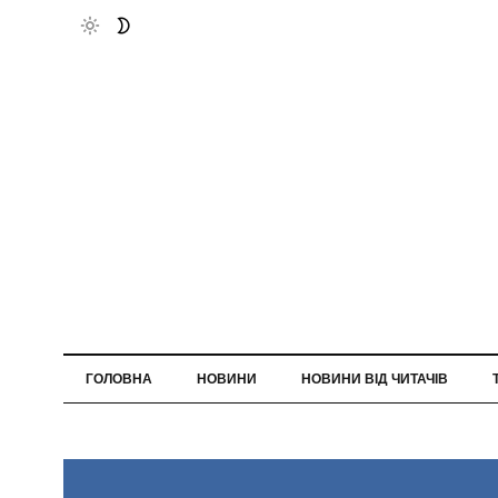
ГОЛОВНА
НОВИНИ
НОВИНИ ВІД ЧИТАЧІВ