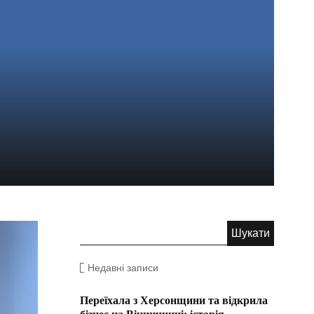
Недавні записи
Переїхала з Херсонщини та відкрила