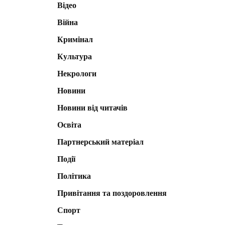
Відео
Війна
Кримінал
Культура
Некрологи
Новини
Новини від читачів
Освіта
Партнерський матеріал
Події
Політика
Привітання та поздоровлення
Спорт