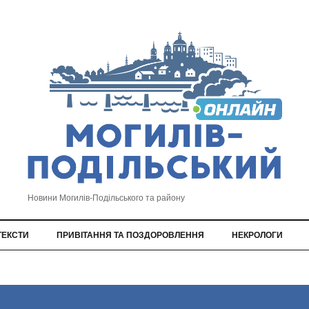
Новини Могилів-Подільського та району
ТЕКСТИ
ПРИВІТАННЯ ТА ПОЗДОРОВЛЕННЯ
НЕКРОЛОГИ