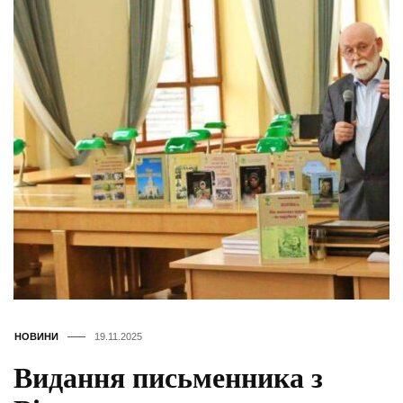
НОВИНИ
19.11.2025
Видання письменника з