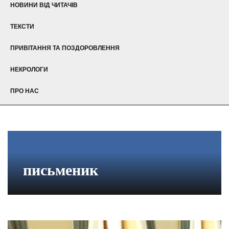
НОВИНИ ВІД ЧИТАЧІВ
ТЕКСТИ
ПРИВІТАННЯ ТА ПОЗДОРОВЛЕННЯ
НЕКРОЛОГИ
ПРО НАС
письменик