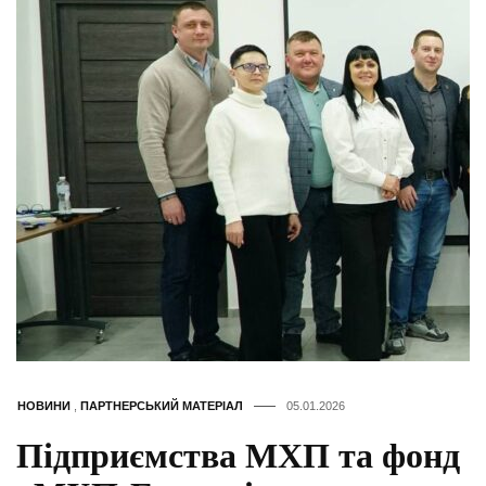
НОВИНИ
,
ПАРТНЕРСЬКИЙ МАТЕРІАЛ
05.01.2026
Підприємства МХП та фонд