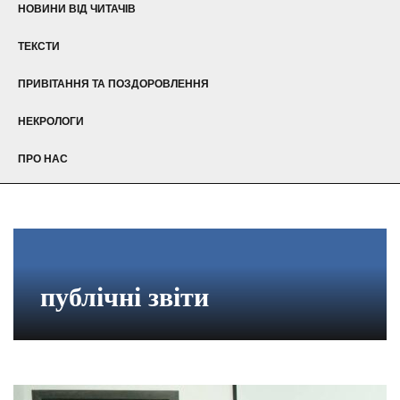
НОВИНИ ВІД ЧИТАЧІВ
ТЕКСТИ
ПРИВІТАННЯ ТА ПОЗДОРОВЛЕННЯ
НЕКРОЛОГИ
ПРО НАС
публічні звіти