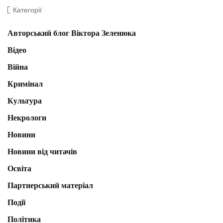
Категорії
Авторський блог Віктора Зеленюка
Відео
Війна
Кримінал
Культура
Некрологи
Новини
Новини від читачів
Освіта
Партнерський матеріал
Події
Політика