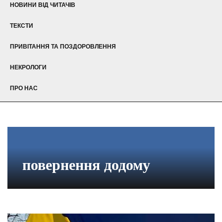
НОВИНИ ВІД ЧИТАЧІВ
ТЕКСТИ
ПРИВІТАННЯ ТА ПОЗДОРОВЛЕННЯ
НЕКРОЛОГИ
ПРО НАС
повернення додому