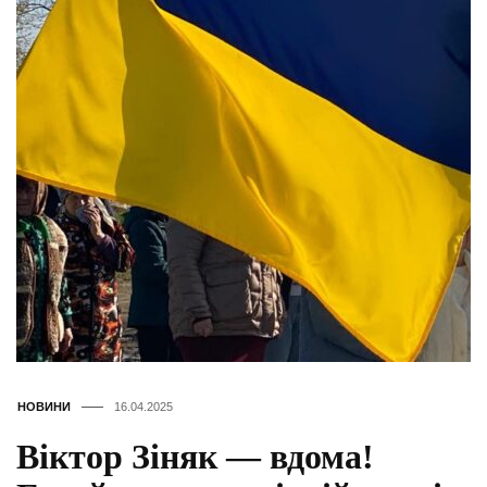
НОВИНИ
16.04.2025
Віктор Зіняк — вдома!