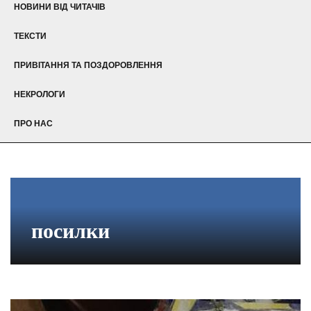
НОВИНИ ВІД ЧИТАЧІВ
ТЕКСТИ
ПРИВІТАННЯ ТА ПОЗДОРОВЛЕННЯ
НЕКРОЛОГИ
ПРО НАС
посилки