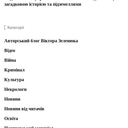
загадковою історією та підземеллями
Категорії
Авторський блог Віктора Зеленюка
Відео
Війна
Кримінал
Культура
Некрологи
Новини
Новини від читачів
Освіта