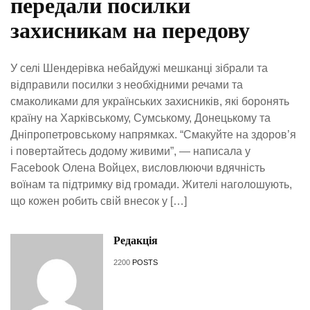
передали посилки
захисникам на передову
У селі Шендерівка небайдужі мешканці зібрали та
відправили посилки з необхідними речами та
смаколиками для українських захисників, які боронять
країну на Харківському, Сумському, Донецькому та
Дніпропетровському напрямках. “Смакуйте на здоров’я
і повертайтесь додому живими”, — написала у
Facebook Олена Войцех, висловлюючи вдячність
воїнам та підтримку від громади. Жителі наголошують,
що кожен робить свій внесок у […]
Редакція
2200
POSTS