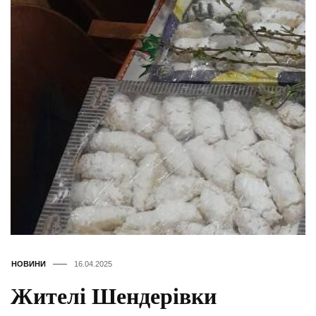
НОВИНИ
16.04.2025
Жителі Шендерівки