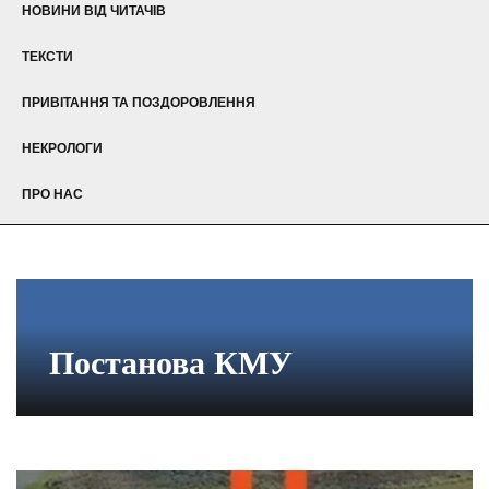
НОВИНИ ВІД ЧИТАЧІВ
ТЕКСТИ
ПРИВІТАННЯ ТА ПОЗДОРОВЛЕННЯ
НЕКРОЛОГИ
ПРО НАС
Постанова КМУ