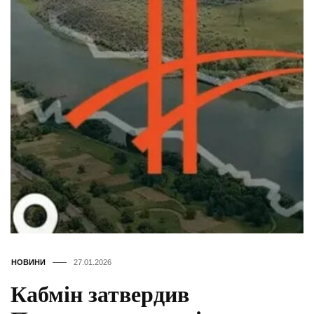
НОВИНИ
27.01.2026
Кабмін затвердив