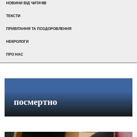
НОВИНИ ВІД ЧИТАЧІВ
ТЕКСТИ
ПРИВІТАННЯ ТА ПОЗДОРОВЛЕННЯ
НЕКРОЛОГИ
ПРО НАС
посмертно