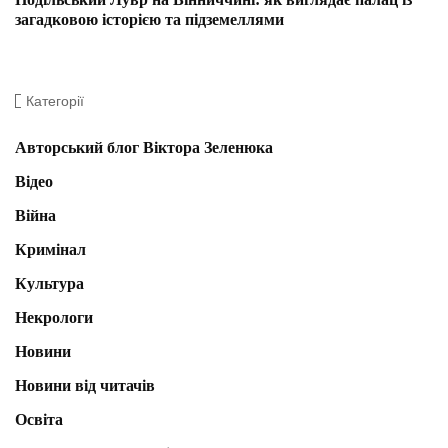
загадковою історією та підземеллями
Категорії
Авторський блог Віктора Зеленюка
Відео
Війна
Кримінал
Культура
Некрологи
Новини
Новини від читачів
Освіта