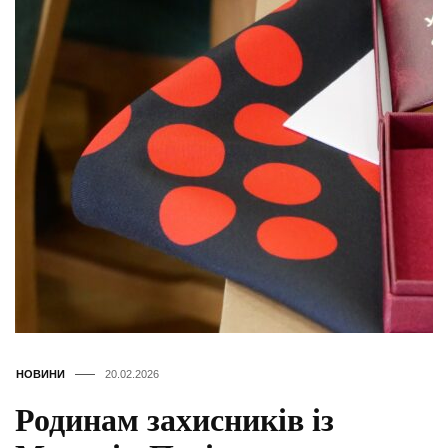
НОВИНИ
20.02.2026
Родинам захисників із