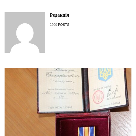
Редакція
2200
POSTS