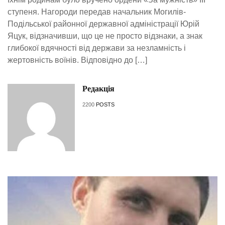
ступеня. Нагороди передав начальник Могилів-
Подільської районної державної адміністрації Юрій
Яцук, відзначивши, що це не просто відзнаки, а знак
глибокої вдячності від держави за незламність і
жертовність воїнів. Відповідно до […]
Редакція
2200
POSTS