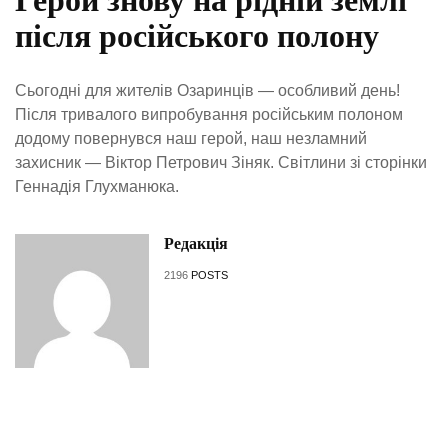
після російського полону
Сьогодні для жителів Озаринців — особливий день!
Після тривалого випробування російським полоном
додому повернувся наш герой, наш незламний
захисник — Віктор Петрович Зіняк. Світлини зі сторінки
Геннадія Глухманюка.
Редакція
2196
POSTS