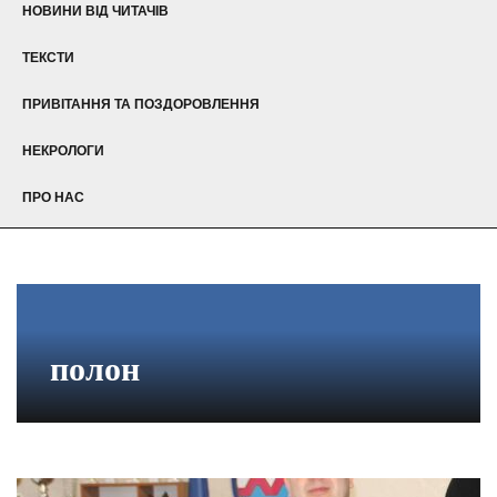
НОВИНИ ВІД ЧИТАЧІВ
ТЕКСТИ
ПРИВІТАННЯ ТА ПОЗДОРОВЛЕННЯ
НЕКРОЛОГИ
ПРО НАС
полон