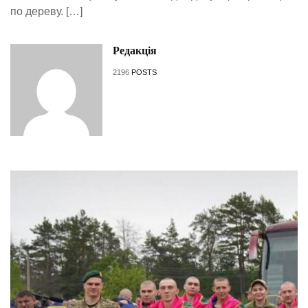
по дереву. […]
Редакція
2196
POSTS