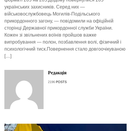
українських захисників. Серед них —
військовослужбовець Могилів-Подільського
прикордонного загону, — повідомили на офіційній
сторінці Державної прикордонної служби України.
Кожен зі звільнених воїнів пройшов важке
випробування — полон, позбавлення волі, фізичний і
психологічний тиск.Повернення стало довгоочікуваною
[…]
Редакція
2196
POSTS