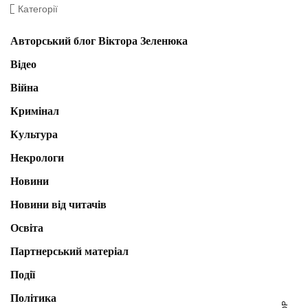
Категорії
Авторський блог Віктора Зеленюка
Відео
Війна
Кримінал
Культура
Некрологи
Новини
Новини від читачів
Освіта
Партнерський матеріал
Події
Політика