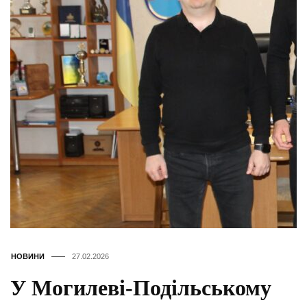
НОВИНИ
27.02.2026
У Могилеві-Подільському