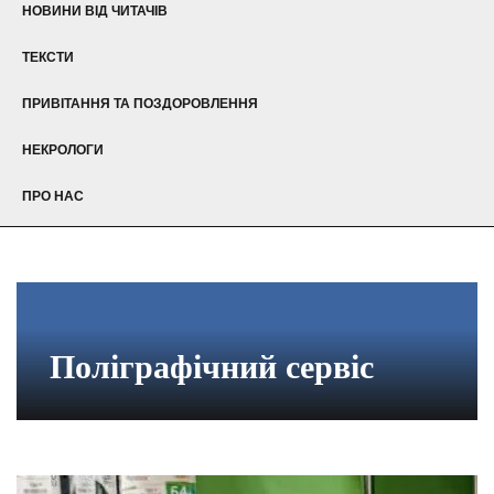
НОВИНИ ВІД ЧИТАЧІВ
ТЕКСТИ
ПРИВІТАННЯ ТА ПОЗДОРОВЛЕННЯ
НЕКРОЛОГИ
ПРО НАС
Поліграфічний сервіс